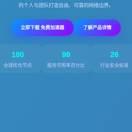
的个人与团队打造自由、可靠的网络边界。
立即下载 免费加速器
了解产品详情
180
99
26
全球优化节点
服务可用率百分比
行业安全标准