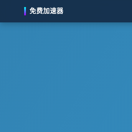
免费加速器