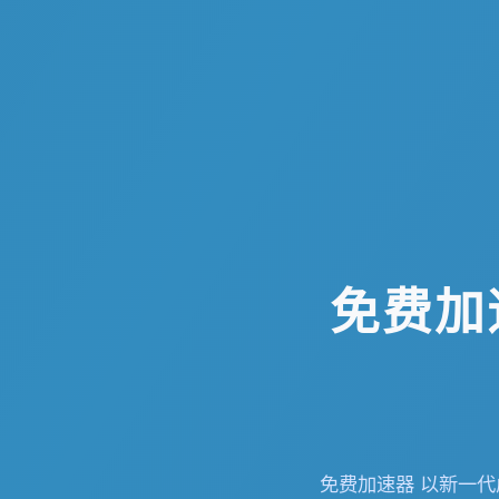
免费加
免费加速器 以新一