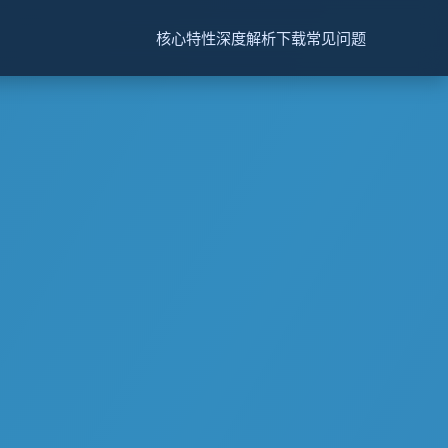
核心特性
深度解析
下载
常见问题